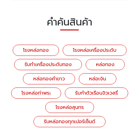
คำค้นสินค้า
โรงหล่อทอง
โรงหล่อเครื่องประดับ
รับทำเครื่องประดับทอง
หล่อทอง
หล่อทองคำขาว
หล่อเงิน
โรงหล่อท่าพระ
รับทำตัวเรือนจิวเวลรี่
โรงหล่อสุนทร
รับหล่อทองทุกเปอร์เซ็นต์