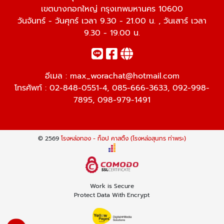
เขตบางกอกใหญ่ กรุงเทพมหานคร 10600
วันจันทร์ - วันศุกร์ เวลา 9.30 - 21.00 น. , วันเสาร์ เวลา
9.30 - 19.00 น.
อีเมล :
max_worachat@hotmail.com
โทรศัพท์ :
02-848-0551-4
,
085-666-3633
,
092-998-
7895
,
098-979-1491
© 2569
โรงหล่อทอง - ท็อป คาสติ้ง (โรงหล่อสุนทร ท่าพระ)
Work is Secure
Protect Data With Encrypt