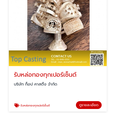
รับหล่อทองทุกเปอร์เซ็นต์
บริษัท ท็อป คาสติ้ง จำกัด
ดูรายละเอียด
รับหล่อทองทุกเปอร์เซ็นต์