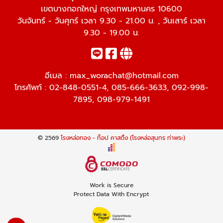
เขตบางกอกใหญ่ กรุงเทพมหานคร 10600
วันจันทร์ - วันศุกร์ เวลา 9.30 - 21.00 น. , วันเสาร์ เวลา
9.30 - 19.00 น.
อีเมล :
max_worachat@hotmail.com
โทรศัพท์ :
02-848-0551-4
,
085-666-3633
,
092-998-
7895
,
098-979-1491
© 2569
โรงหล่อทอง - ท็อป คาสติ้ง (โรงหล่อสุนทร ท่าพระ)
Work is Secure
Protect Data With Encrypt