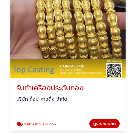
รับทำเครื่องประดับทอง
บริษัท ท็อป คาสติ้ง จำกัด
ดูรายละเอียด
รับทำเครื่องประดับทอง