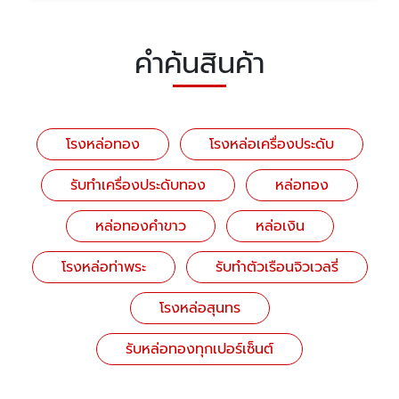
คำค้นสินค้า
โรงหล่อทอง
โรงหล่อเครื่องประดับ
รับทำเครื่องประดับทอง
หล่อทอง
หล่อทองคำขาว
หล่อเงิน
โรงหล่อท่าพระ
รับทำตัวเรือนจิวเวลรี่
โรงหล่อสุนทร
รับหล่อทองทุกเปอร์เซ็นต์